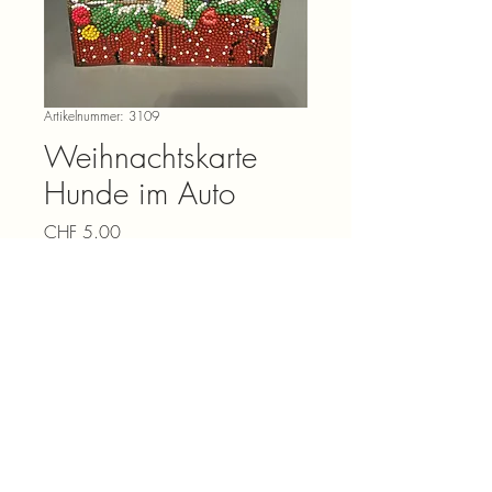
Artikelnummer: 3109
Weihnachtskarte
Hunde im Auto
Preis
CHF 5.00
Anzahl
*
In den Warenkorb