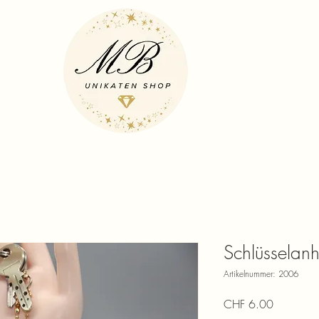
Schlüsselanh
Artikelnummer: 2006
Preis
CHF 6.00