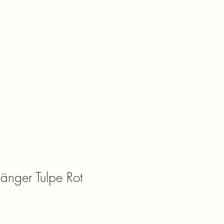
änger Tulpe Rot