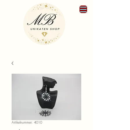
Artikelnummer: 4010