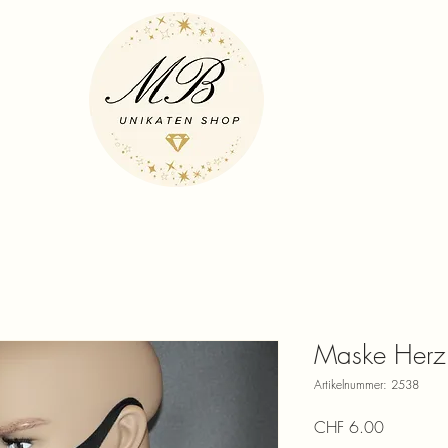
Maske Herz
Artikelnummer: 2538
Preis
CHF 6.00