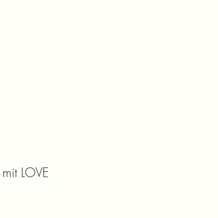
 mit LOVE