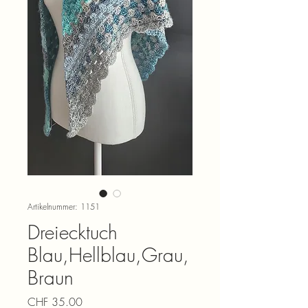
Artikelnummer: 1151
Dreiecktuch
Blau,Hellblau,Grau,
Braun
Preis
CHF 35.00