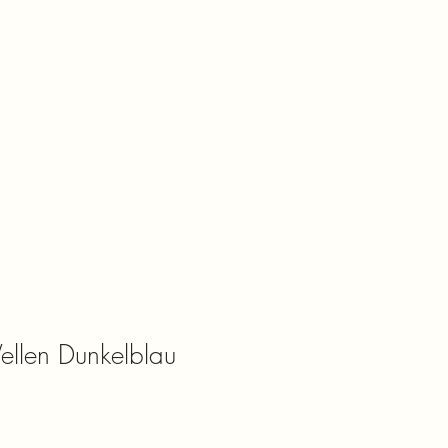
llen Dunkelblau