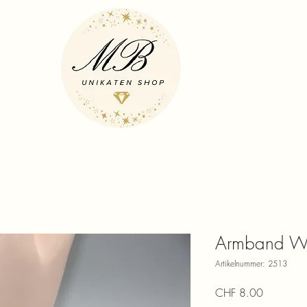
Armband We
Artikelnummer: 2513
Preis
CHF 8.00